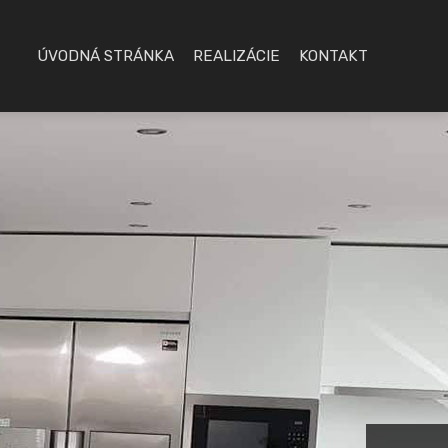
ÚVODNÁ STRÁNKA
REALIZÁCIE
KONTAKT