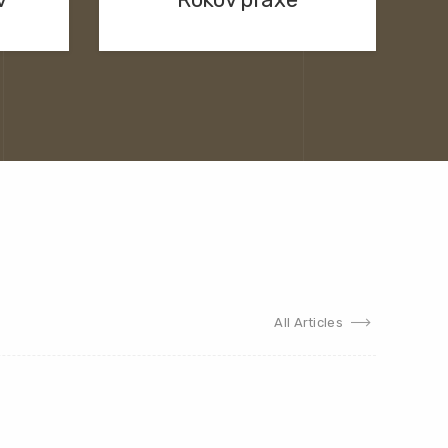
All Articles