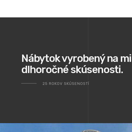
Nábytok vyrobený na mi
dlhoročné skúsenosti.
25 ROKOV SKÚSENOSTÍ