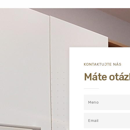
KONTAKTUJTE NÁS
Máte otáz