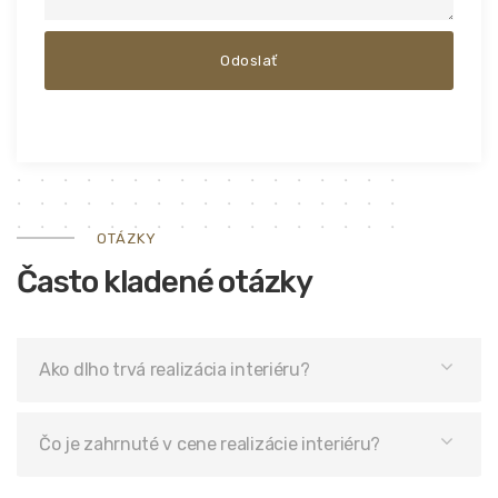
OTÁZKY
Často kladené otázky
Ako dlho trvá realizácia interiéru?
Čo je zahrnuté v cene realizácie interiéru?