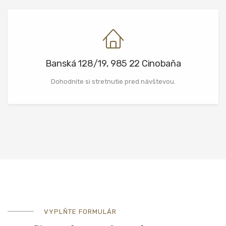
Banská 128/19, 985 22 Cinobaňa
Dohodnite si stretnutie pred návštevou.
VYPLŇTE FORMULÁR