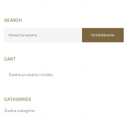
SEARCH
Vyhľadávanie
CART
Žiadne produkty v košíku.
CATEGORIES
Žiadne kategórie