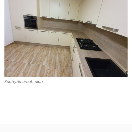
Kuchyňa orech dion